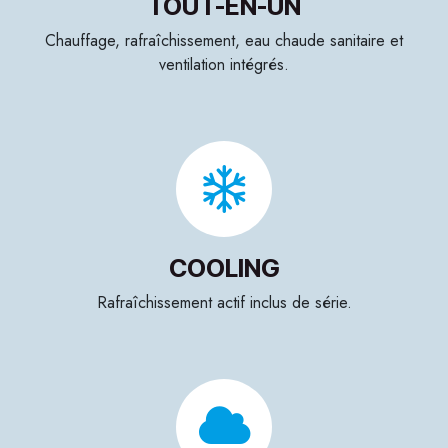
TOUT-EN-UN
Chauffage, rafraîchissement, eau chaude sanitaire et
ventilation intégrés.
COOLING
Rafraîchissement actif inclus de série.