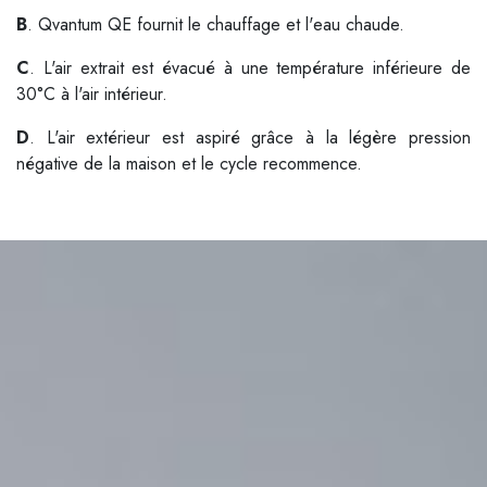
B
. Qvantum QE fournit le chauffage et l'eau chaude.
C
. L'air extrait est évacué à une température inférieure de
30°C à l'air intérieur.
D
. L'air extérieur est aspiré grâce à la légère pression
négative de la maison et le cycle recommence.