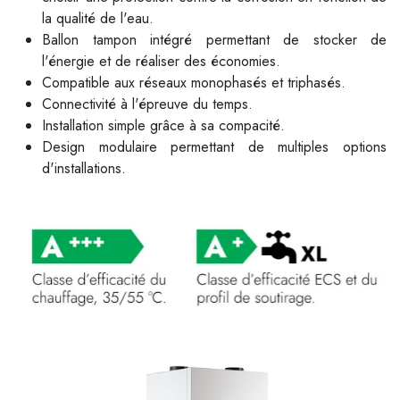
la qualité de l'eau.
Ballon tampon intégré permettant de stocker de
l'énergie et de réaliser des économies.
Compatible aux réseaux monophasés et triphasés.
Connectivité à l'épreuve du temps.
Installation simple grâce à sa compacité.
Design modulaire permettant de multiples options
d'installations.