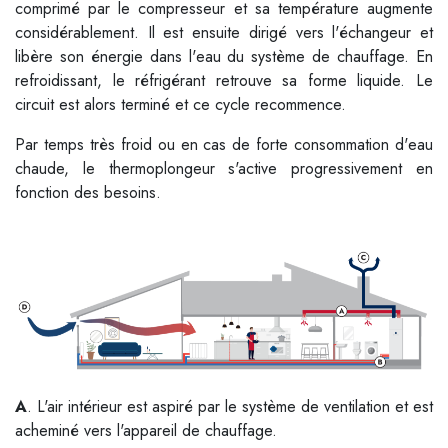
comprimé par le compresseur et sa température augmente
considérablement. Il est ensuite dirigé vers l'échangeur et
libère son énergie dans l'eau du système de chauffage. En
refroidissant, le réfrigérant retrouve sa forme liquide. Le
circuit est alors terminé et ce cycle recommence.
Par temps très froid ou en cas de forte consommation d'eau
chaude, le thermoplongeur s'active progressivement en
fonction des besoins.
A
. L'air intérieur est aspiré par le système de ventilation et est
acheminé vers l'appareil de chauffage.