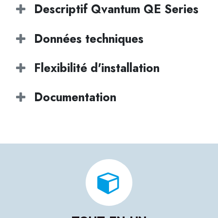
Descriptif Qvantum QE Series
Données techniques
Flexibilité d'installation
Documentation