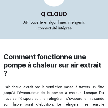
Q CLOUD
API ouverte et algorithmes intelligents
- connectivité intégrée.
Comment fonctionne une
pompe à chaleur sur air extrait
?
L'air chaud extrait par la ventilation passe à travers un filtre
jusqu'à l'évaporateur de la pompe à chaleur. Lorsque l'air
traverse l'évaporateur, le réfrigérant s'évapore en raisonde
son faible point d'ébulition. Le réfrigérant est ensuite