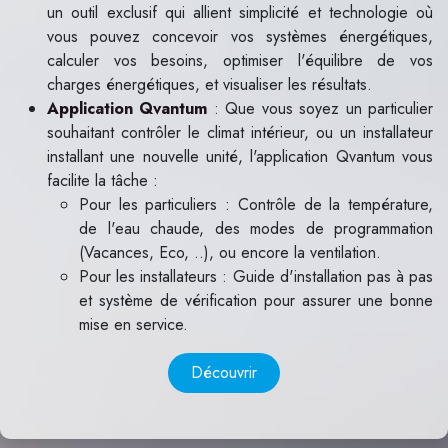
un outil exclusif qui allient simplicité et technologie où
vous pouvez concevoir vos systèmes énergétiques,
calculer vos besoins, optimiser l'équilibre de vos
charges énergétiques, et visualiser les résultats.
Application Qvantum
: Que vous soyez un particulier
souhaitant contrôler le climat intérieur, ou un installateur
installant une nouvelle unité, l'application Qvantum vous
facilite la tâche :
Pour les particuliers : Contrôle de la température,
de l'eau chaude, des modes de programmation
(Vacances, Eco, ..), ou encore la ventilation.
Pour les installateurs : Guide d'installation pas à pas
et système de vérification pour assurer une bonne
mise en service.
Découvrir​​