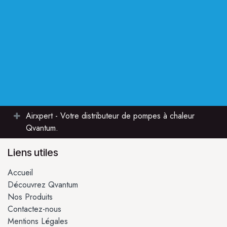
Airxpert - Votre distributeur de pompes à chaleur
Qvantum.
Liens utiles
Accueil
Découvrez Qvantum
Nos Produits
Contactez-nous
Mentions Légales