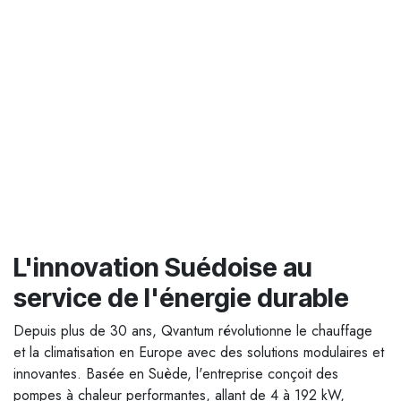
L'innovation Suédoise au
service de l'énergie durable
Depuis plus de 30 ans, Qvantum révolutionne le chauffage
et la climatisation en Europe avec des solutions modulaires et
innovantes. Basée en Suède, l'entreprise conçoit des
pompes à chaleur performantes, allant de 4 à 192 kW,