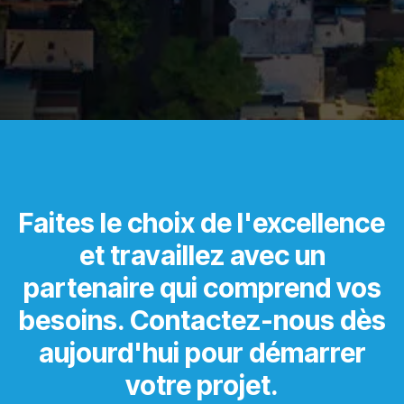
Faites le choix de l'excellence
et travaillez avec un
partenaire qui comprend vos
besoins. Contactez-nous dès
aujourd'hui pour démarrer
votre projet.