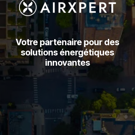
Votre partenaire pour des
solutions énergétiques
innovantes