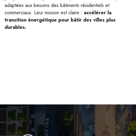
adaptées aux besoins des bâtiments résidentiels et
commerciaux. Leur mission est claire :
accélérer la
transition énergétique pour bâtir des villes plus
durables.