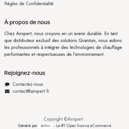
Règles de Confidentialité
À propos de nous
Chez Airxpert, nous croyons en un avenir durable. En tant
que distributeur exclusif des solutions Qvantum, nous aidons
les professionnels à intégrer des technologies de chauffage
performantes et respectueuses de l'environnement.
Rejoignez-nous
Contactez-nous
contact@airxpert.fr
Copyright ©Airxpert
Généré par
- Le #1
Open Source eCommerce