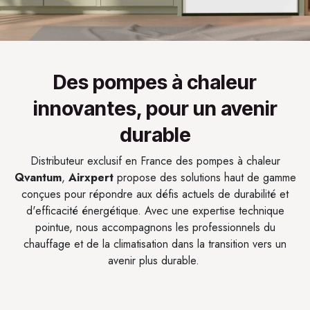
Des pompes à chaleur
innovantes, pour un avenir
durable
Distributeur exclusif en France des pompes à chaleur
Qvantum
,
Airxpert
propose des solutions haut de gamme
conçues pour répondre aux défis actuels de durabilité et
d'efficacité énergétique. Avec une expertise technique
pointue, nous accompagnons les professionnels du
chauffage et de la climatisation dans la transition vers un
avenir plus durable.